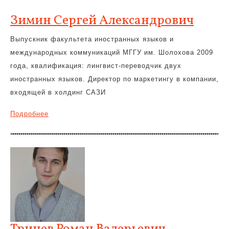
Зимин Сергей Александрович
Выпускник факультета иностранных языков и
международных коммуникаций МГГУ им. Шолохова 2009
года, квалификация: лингвист-переводчик двух
иностранных языков. Директор по маркетингу в компании,
входящей в холдинг САЗИ
Подробнее