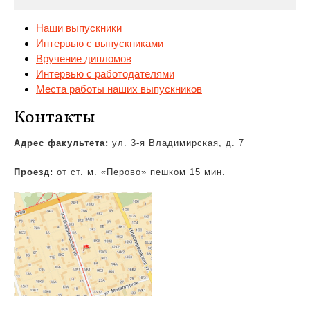
Наши выпускники
Интервью с выпускниками
Вручение дипломов
Интервью с работодателями
Места работы наших выпускников
Контакты
Адрес
факультета:
ул. 3-я Владимирская, д. 7
Проезд:
от ст. м. «Перово» пешком 15 мин.