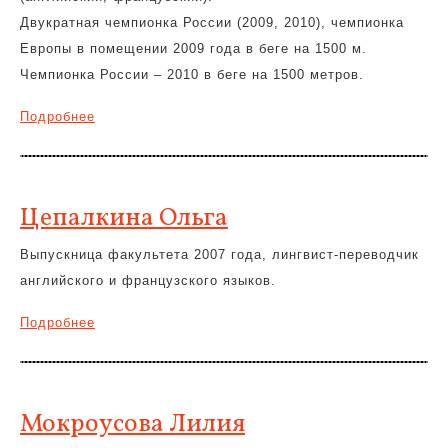
Двукратная чемпионка России (2009, 2010), чемпионка
Европы в помещении 2009 года в беге на 1500 м.
Чемпионка России – 2010 в беге на 1500 метров.
Подробнее
Цепалкина Ольга
Выпускница факультета 2007 года, лингвист-переводчик
английского и французского языков.
Подробнее
Мокроусова Лилия