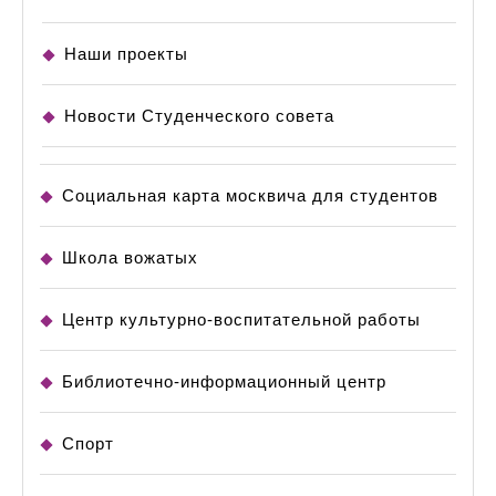
Наши проекты
Новости Студенческого совета
Социальная карта москвича для студентов
Школа вожатых
Центр культурно-воспитательной работы
Библиотечно-информационный центр
Спорт