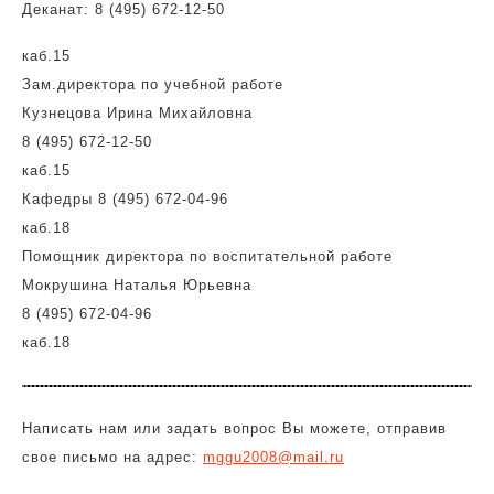
Деканат: 8 (495) 672-12-50
каб.15
Зам.директора по учебной работе
Кузнецова Ирина Михайловна
8 (495) 672-12-50
каб.15
Кафедры 8 (495) 672-04-96
каб.18
Помощник директора по воспитательной работе
Мокрушина Наталья Юрьевна
8 (495) 672-04-96
каб.18
Написать нам или задать вопрос Вы можете, отправив
свое письмо на адрес:
mggu2008@mail.ru