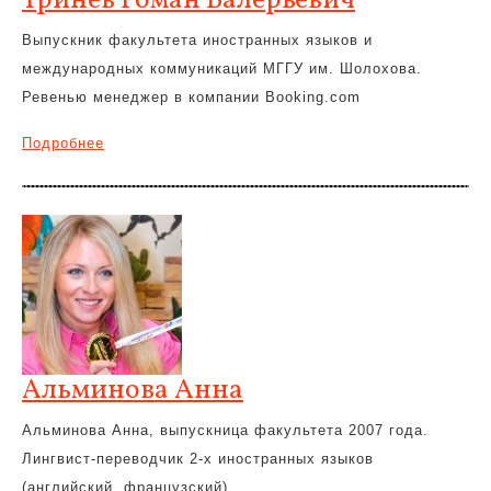
Тринев Роман Валерьевич
Выпускник факультета иностранных языков и
международных коммуникаций МГГУ им. Шолохова.
Ревенью менеджер в компании Booking.com
Подробнее
Альминова Анна
Альминова Анна, выпускница факультета 2007 года.
Лингвист-переводчик 2-х иностранных языков
(английский, французский).