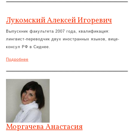
Лукомский Алексей Игоревич
Выпускник факультета 2007 года, квалификация:
лингвист-переводчик двух иностранных языков, вице-
консул РФ в Сиднее.
Подробнее
Моргачева Анастасия