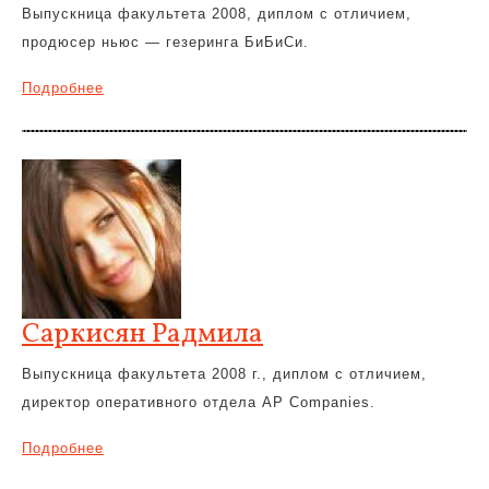
Выпускница факультета 2008, диплом с отличием,
продюсер ньюс — гезеринга БиБиСи.
Подробнее
Саркисян Радмила
Выпускница факультета 2008 г., диплом с отличием,
директор оперативного отдела AP Companies.
Подробнее