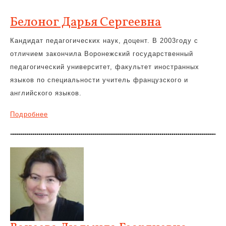
Белоног Дарья Сергеевна
Кандидат педагогических наук, доцент. В 2003году с
отличием закончила Воронежский государственный
педагогический университет, факультет иностранных
языков по специальности учитель французского и
английского языков.
Подробнее