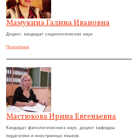
Мамукина Галина Ивановна
Доцент, кандидат социологических наук
Подробнее
Мастюкова Ирина Евгеньевна
Кандидат филологическихз наук, доцент кафедры
педагогики и иностранных языков.