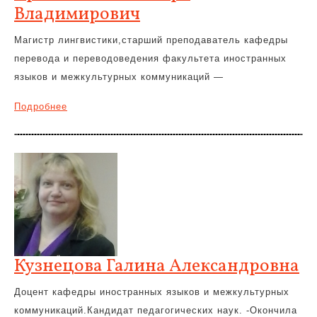
Владимирович
Магистр лингвистики,старший преподаватель кафедры
перевода и переводоведения факультета иностранных
языков и межкультурных коммуникаций —
Подробнее
Кузнецова Галина Александровна
Доцент кафедры иностранных языков и межкультурных
коммуникаций.Кандидат педагогических наук. -Окончила