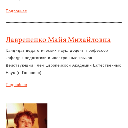
Подробнее
Лаврененко Майя Михайловна
Кандидат педагогических наук, доцент, профессор
кафедры педагогики и иностранных языков.
Действующий член Европейской Академии Естественных
Наук (г. Ганновер).
Подробнее