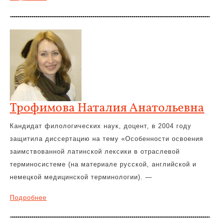
Трофимова Наталия Анатольевна
Кандидат филологических наук, доцент, в 2004 году
защитила диссертацию на тему «Особенности освоения
заимствованной латинской лексики в отраслевой
терминосистеме (на материале русской, английской и
немецкой медицинской терминологии). —
Подробнее