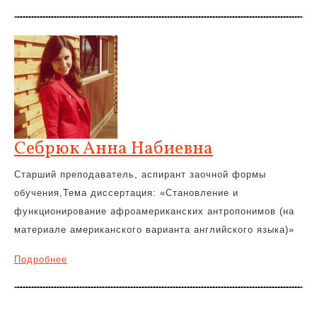
Себрюк Анна Набиевна
Старший преподаватель, аспирант заочной формы
обучения,Тема диссертация: «Cтановление и
функционирование афроамериканских антропонимов (на
материале американского варианта английского языка)»
Подробнее