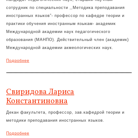
сотрудник по специальности ,,Методика преподавания
иностранных языков”- профессор по кафедре теории и
практики обучения иностранным языкам- академик
Международной академии наук педагогического
образования (МАНПО). Действительный член (академик)
Международной академии акмеологических наук.
Подробнее
Свиридова Лариса
Константиновна
Декан факультета, профессор, зав.кафедрой теории и
методики преподавания иностранных языков.
Подробнее