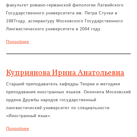
факультет романо-германской филологии Латвийского
Государственного университета им. Петра Стучки в
1987году, аспирантуру Московского Государственного
Лингвистического университета в 2004 году.
Подробнее
Куприянова Ирина Анатольевна
Старший преподаватель кафедры Теории и методики
преподавания иностранных языков. Окончила Московский
ордена Дружбы народов государственный
лингвистический университет по специальности
«Иностранный язык».
Подробнее