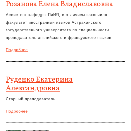
Розанова Елена Владиславовна
Ассистент кафедры ПиИЯ, с отличием закончила
факультет иностранный языков Астраханского
государственного университета по специальности
преподаватель английского и французского языков.
Подробнее
Руденко Екатерина
Александровна
Старший преподаватель.
Подробнее