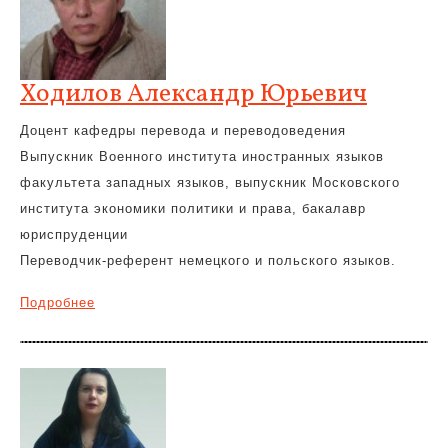
Ходилов Александр Юрьевич
Доцент кафедры перевода и переводоведения
Выпускник Военного института иностранных языков
факультета западных языков, выпускник Московского
института экономики политики и права, бакалавр
юриспруденции
Переводчик-референт немецкого и польского языков.
Подробнее