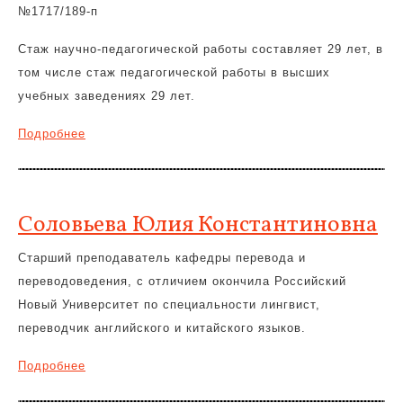
№1717/189-п
Стаж научно-педагогической работы составляет 29 лет, в
том числе стаж педагогической работы в высших
учебных заведениях 29 лет.
Подробнее
Соловьева Юлия Константиновна
Старший преподаватель кафедры перевода и
переводоведения, с отличием окончила Российский
Новый Университет по специальности лингвист,
переводчик английского и китайского языков.
Подробнее