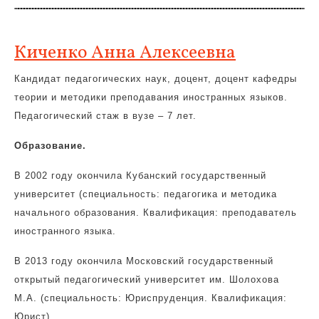
Киченко Анна Алексеевна
Кандидат педагогических наук, доцент, доцент кафедры
теории и методики преподавания иностранных языков.
Педагогический стаж в вузе – 7 лет.
Образование.
В 2002 году окончила Кубанский государственный
университет (специальность: педагогика и методика
начального образования. Квалификация: преподаватель
иностранного языка.
В 2013 году окончила Московский государственный
открытый педагогический университет им. Шолохова
М.А. (специальность: Юриспруденция. Квалификация:
Юрист).