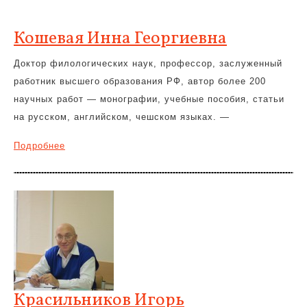
Кошевая Инна Георгиевна
Доктор филологических наук, профессор, заслуженный
работник высшего образования РФ, автор более 200
научных работ — монографии, учебные пособия, статьи
на русском, английском, чешском языках. —
Подробнее
Красильников Игорь