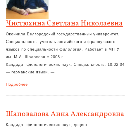
Чистюхина Светлана Николаевна
Окончила Белгородский государственный университет.
Специальность: учитель английского и французского
языков по специальности филология. Работает в МГГУ
им. М.А. Шолохова с 2008 г.
Кандидат филологических наук. Специальность: 10.02.04
— германские языки. —
Подробнее
Шаповалова Анна Александровна
Кандидат филологических наук, доцент.