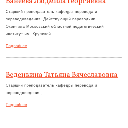
Ванеева Людмила Георгиевна
Старший преподаватель кафедры перевода и
переводоведения. Действующий переводчик.
Окончила Московский областной педагогический
институт им. Крупской.
Подробнее
Веденкина Татьяна Вячеславовна
Старший преподаватель кафедры перевода и
переводоведения,
Подробнее