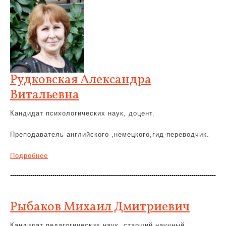
Рудковская Александра
Витальевна
Кандидат психологических наук, доцент.
Преподаватель английского ,немецкого,гид-переводчик.
Подробнее
Рыбаков Михаил Дмитриевич
Кандидат педагогических наук, старший научный