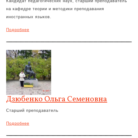
Кандидат педагогических наук, старший преподаватель
на кафедре теории и методики преподавания
иностранных языков.
Подробнее
Дзюбенко Ольга Семеновна
Старший преподаватель
Подробнее