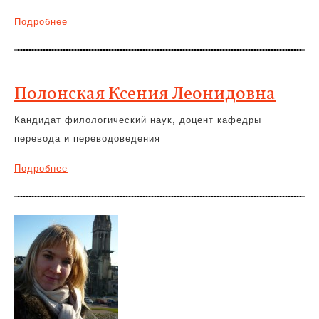
Подробнее
Полонская Ксения Леонидовна
Кандидат филологический наук, доцент кафедры
перевода и переводоведения
Подробнее