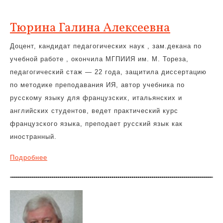
Тюрина Галина Алексеевна
Доцент, кандидат педагогических наук , зам.декана по
учебной работе , окончила МГПИИЯ им. М. Тореза,
педагогический стаж — 22 года, защитила диссертацию
по методике преподавания ИЯ, автор учебника по
русскому языку для французских, итальянских и
английских студентов, ведет практический курс
французского языка, преподает русский язык как
иностранный.
Подробнее