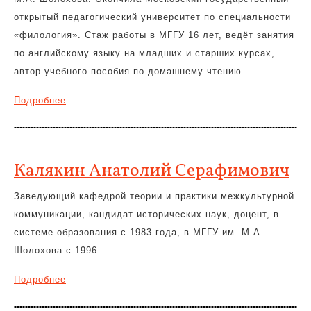
открытый педагогический университет по специальности
«филология». Стаж работы в МГГУ 16 лет, ведёт занятия
по английскому языку на младших и старших курсах,
автор учебного пособия по домашнему чтению. —
Подробнее
Калякин Анатолий Серафимович
Заведующий кафедрой теории и практики межкультурной
коммуникации, кандидат исторических наук, доцент, в
системе образования с 1983 года, в МГГУ им. М.А.
Шолохова с 1996.
Подробнее