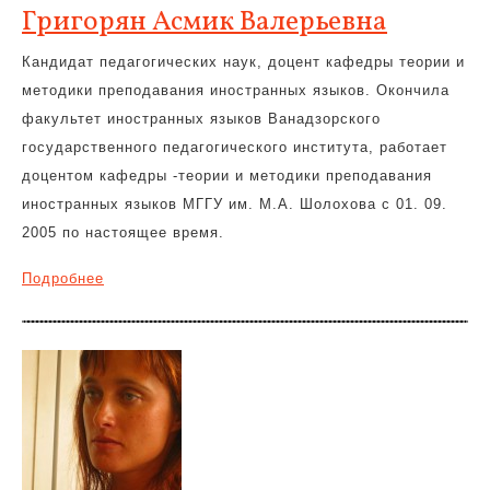
Григорян Асмик Валерьевна
Кандидат педагогических наук, доцент кафедры теории и
методики преподавания иностранных языков. Окончила
факультет иностранных языков Ванадзорского
государственного педагогического института, работает
доцентом кафедры -теории и методики преподавания
иностранных языков МГГУ им. М.А. Шолохова с 01. 09.
2005 по настоящее время.
Подробнее