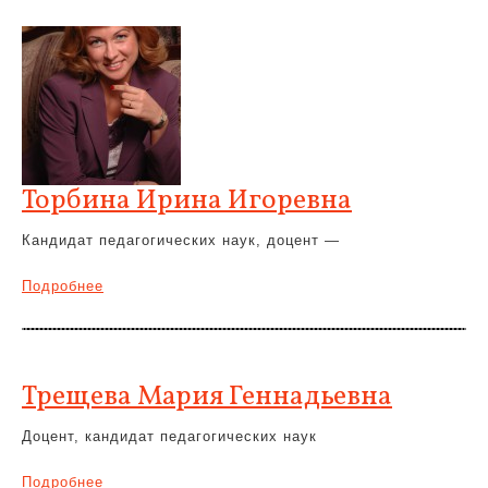
Торбина Ирина Игоревна
Кандидат педагогических наук, доцент —
Подробнее
Трещева Мария Геннадьевна
Доцент, кандидат педагогических наук
Подробнее