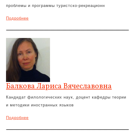
проблемы и программы туристско-рекреационн
Подробнее
Балкова Лариса Вячеславовна
Кандидат филологических наук, доцент кафедры теории
и методики иностранных языков
Подробнее