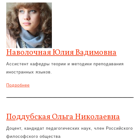
Наволочная Юлия Вадимовна
Ассистент кафедры теории и методики преподавания
иностранных языков.
Подробнее
Поддубская Ольга Николаевна
Доцент, кандидат педагогических наук, член Российского
философского общества