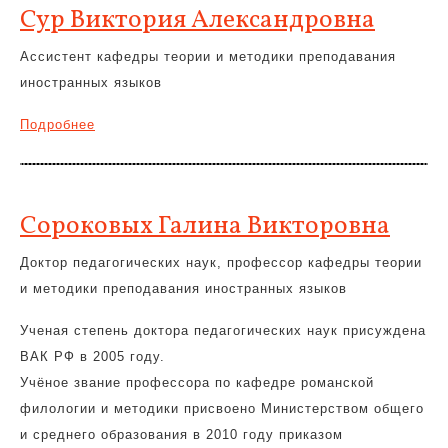
Сур Виктория Александровна
Ассистент кафедры теории и методики преподавания
иностранных языков
Подробнее
Сороковых Галина Викторовна
Доктор педагогических наук, профессор кафедры теории
и методики преподавания иностранных языков
Ученая степень доктора педагогических наук присуждена
ВАК РФ в 2005 году.
Учёное звание профессора по кафедре романской
филологии и методики присвоено Министерством общего
и среднего образования в 2010 году приказом