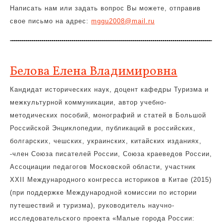
Написать нам или задать вопрос Вы можете, отправив
свое письмо на адрес:
mggu2008@mail.ru
Белова Елена Владимировна
Кандидат исторических наук, доцент кафедры Туризма и
межкультурной коммуникации, автор учебно-
методических пособий, монографий и статей в Большой
Российской Энциклопедии, публикаций в российских,
болгарских, чешских, украинских, китайских изданиях,
-член Союза писателей России, Союза краеведов России,
Ассоциации педагогов Московской области, участник
XXII Международного конгресса историков в Китае (2015)
(при поддержке Международной комиссии по истории
путешествий и туризма), руководитель научно-
исследовательского проекта «Малые города России: