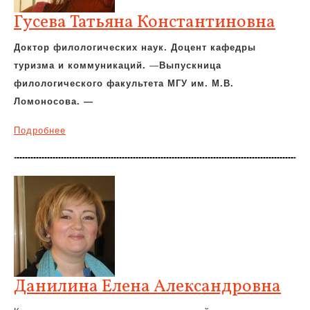
Гусева Татьяна Константиновна
Доктор филологических наук. Доцент кафедры
туризма и коммуникаций.
—
Выпускница
филологического факультета МГУ им. М.В.
Ломоносова. —
Подробнее
Данилина Елена Александровна