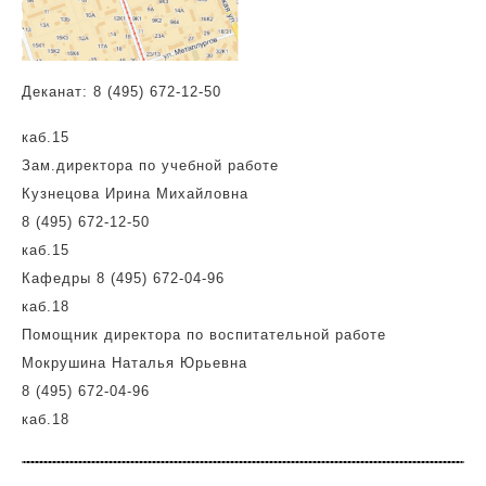
Деканат: 8 (495) 672-12-50
каб.15
Зам.директора по учебной работе
Кузнецова Ирина Михайловна
8 (495) 672-12-50
каб.15
Кафедры 8 (495) 672-04-96
каб.18
Помощник директора по воспитательной работе
Мокрушина Наталья Юрьевна
8 (495) 672-04-96
каб.18