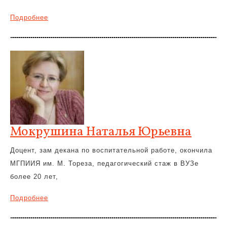
Подробнее
Мокрушина Наталья Юрьевна
Доцент, зам декана по воспитательной работе, окончила
МГПИИЯ им. М. Тореза, педагогический стаж в ВУЗе
более 20 лет,
Подробнее