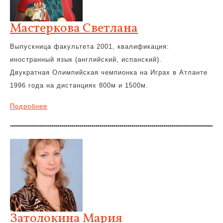
Мастеркова Светлана
Выпускница факультета 2001, квалификация:
иностранный язык (английский, испанский).
Двукратная Олимпийская чемпионка на Играх в Атланте
1996 года на дистанциях 800м и 1500м.
Подробнее
Затолокина Мария