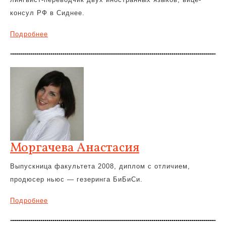
консул РФ в Сиднее.
Подробнее
Моргачева Анастасия
Выпускница факультета 2008, диплом с отличием,
продюсер ньюс — гезеринга БиБиСи.
Подробнее