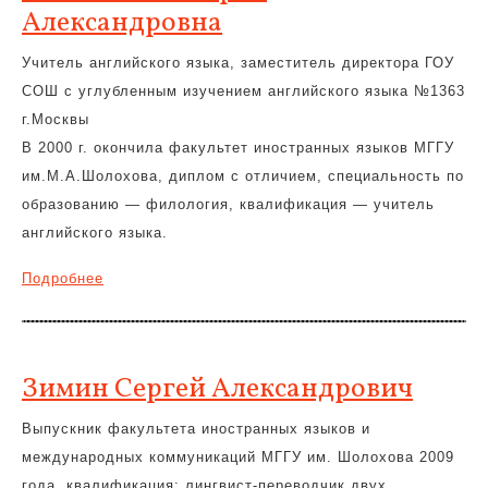
Александровна
Учитель английского языка, заместитель директора ГОУ
СОШ с углубленным изучением английского языка №1363
г.Москвы
В 2000 г. окончила факультет иностранных языков МГГУ
им.М.А.Шолохова, диплом с отличием, специальность по
образованию — филология, квалификация — учитель
английского языка.
Подробнее
Зимин Сергей Александрович
Выпускник факультета иностранных языков и
международных коммуникаций МГГУ им. Шолохова 2009
года, квалификация: лингвист-переводчик двух