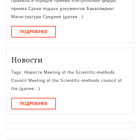
Правила и порядок приема Контрольные цифры
приема Сроки подачи документов Бакалавриат
Магистратура Среднее (далее…)
ПОДРОБНЕЕ
ПОДРОБНЕЕ
Новости
Новости
Tags: Новости Meeting of the Scientific-methods
Council Meeting of the Scientific-methods council of
the (далее…)
ПОДРОБНЕЕ
ПОДРОБНЕЕ