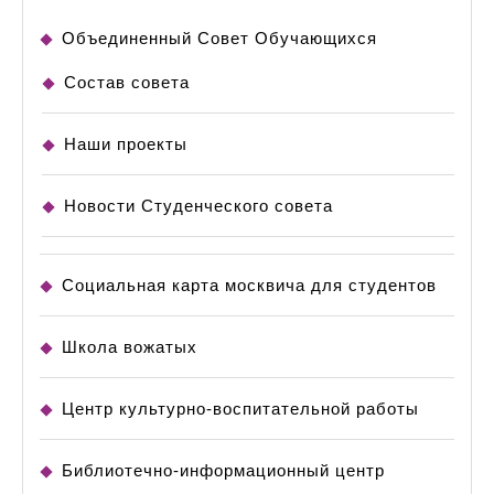
Объединенный Совет Обучающихся
Состав совета
Наши проекты
Новости Студенческого совета
Социальная карта москвича для студентов
Школа вожатых
Центр культурно-воспитательной работы
Библиотечно-информационный центр