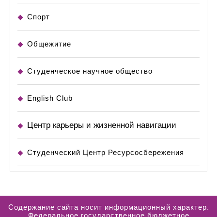
Спорт
Общежитие
Студенческое научное общество
English Club
Центр карьеры и жизненной навигации
Студенческий Центр Ресурсосбережения
Содержание сайта носит информационный характер.
Федеральное государственное бюджетное