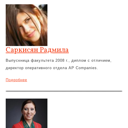
Саркисян Радмила
Выпускница факультета 2008 г., диплом с отличием,
директор оперативного отдела AP Companies.
Подробнее