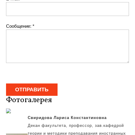
Сообщение:
*
Фотогалерея
Свиридова Лариса Константиновна
Декан факультета, профессор, зав.кафедрой
теории и методики преподавания иностранных