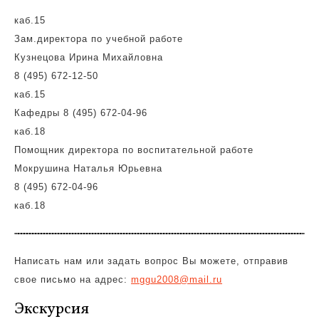
каб.15
Зам.директора по учебной работе
Кузнецова Ирина Михайловна
8 (495) 672-12-50
каб.15
Кафедры 8 (495) 672-04-96
каб.18
Помощник директора по воспитательной работе
Мокрушина Наталья Юрьевна
8 (495) 672-04-96
каб.18
Написать нам или задать вопрос Вы можете, отправив
свое письмо на адрес:
mggu2008@mail.ru
Экскурсия