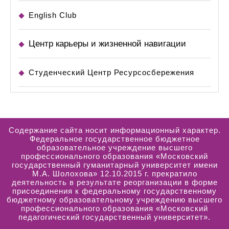
English Club
Центр карьеры и жизненной навигации
Студенческий Центр Ресурсосбережения
Содержание сайта носит информационный характер.
Федеральное государственное бюджетное
образовательное учреждение высшего
профессионального образования «Московский
государственный гуманитарный университет имени
М.А. Шолохова» 12.10.2015 г. прекратило
деятельность в результате реорганизации в форме
присоединения к федеральному государственному
бюджетному образовательному учреждению высшего
профессионального образования «Московский
педагогический государственный университет».