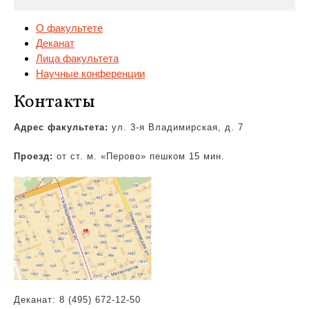
О факультете
Деканат
Лица факультета
Научные конференции
Контакты
Адрес факультета:
ул. 3-я Владимирская,
д. 7
Проезд:
от ст. м. «Перово» пешком 15 мин.
Деканат: 8 (495) 672-12-50