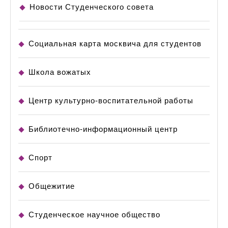
Новости Студенческого совета
Социальная карта москвича для студентов
Школа вожатых
Центр культурно-воспитательной работы
Библиотечно-информационный центр
Спорт
Общежитие
Студенческое научное общество