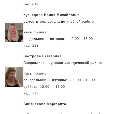
каб. 204.
Кузнецова Ирина Михайловна
Заместитель декана по учебной работе
Часы приема:
пнедельник — пятница: — 9.00 – 16.00
ауд. 212.
Вострова Екатерина
Специалист по учебно-методической работе
Часы приема:
понедельник — пятница: — 9.00 – 19.00
суббота: 10.00 — 13.00
ауд. 212.
Близнякова Маргарита