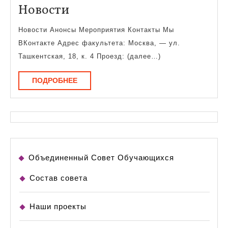
Новости
Новости
Новости Анонсы Мероприятия Контакты Мы
ВКонтакте Адрес факультета: Москва, — ул.
Ташкентская, 18, к. 4 Проезд: (далее…)
ПОДРОБНЕЕ
ПОДРОБНЕЕ
Объединенный Совет Обучающихся
Состав совета
Наши проекты