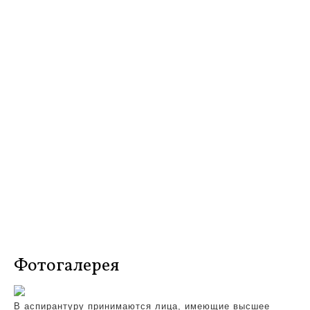
Фотогалерея
В аспирантуру принимаются лица, имеющие высшее