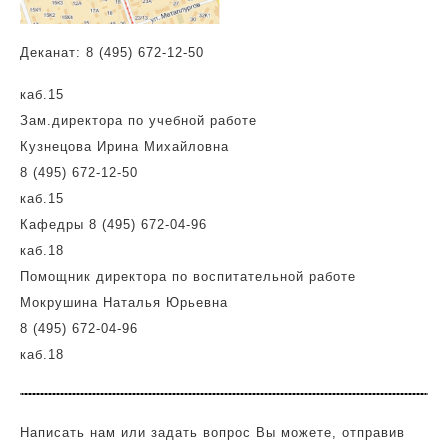
Деканат: 8 (495) 672-12-50
каб.15
Зам.директора по учебной работе
Кузнецова Ирина Михайловна
8 (495) 672-12-50
каб.15
Кафедры 8 (495) 672-04-96
каб.18
Помощник директора по воспитательной работе
Мокрушина Наталья Юрьевна
8 (495) 672-04-96
каб.18
Написать нам или задать вопрос Вы можете, отправив