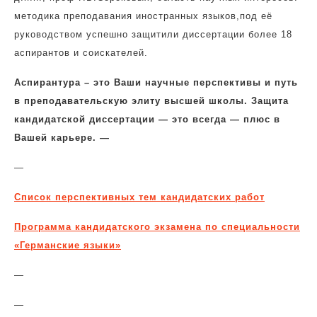
методика преподавания иностранных языков,под её
руководством успешно защитили диссертации более 18
аспирантов и соискателей.
Аспирантура – это Ваши научные перспективы и путь
в преподавательскую элиту высшей школы. Защита
кандидатской диссертации — это всегда — плюс в
Вашей карьере. —
—
Список перспективных тем кандидатских работ
Программа кандидатского экзамена по специальности
«Германские языки»
—
—