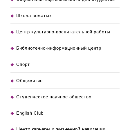
Школа вожатых
Центр культурно-воспитательной работы
Библиотечно-информационный центр
Спорт
Общежитие
Студенческое научное общество
English Club
Центр карьеры и жизненной навигации