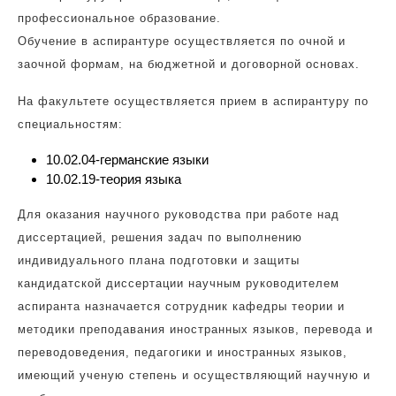
профессиональное образование.
Обучение в аспирантуре осуществляется по очной и
заочной формам, на бюджетной и договорной основах.
На факультете осуществляется прием в аспирантуру по
специальностям:
10.02.04-германские языки
10.02.19-теория языка
Для оказания научного руководства при работе над
диссертацией, решения задач по выполнению
индивидуального плана подготовки и защиты
кандидатской диссертации научным руководителем
аспиранта назначается сотрудник кафедры теории и
методики преподавания иностранных языков, перевода и
переводоведения, педагогики и иностранных языков,
имеющий ученую степень и осуществляющий научную и