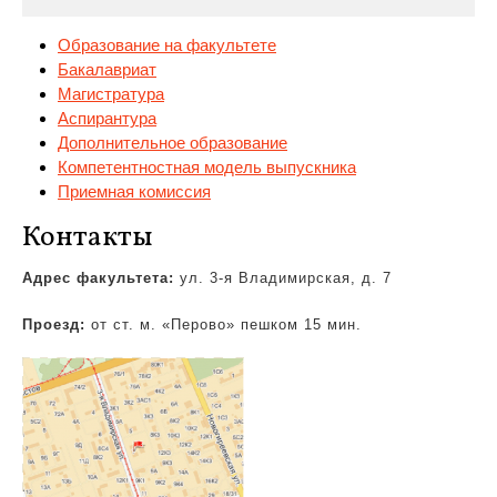
Образование на факультете
Бакалавриат
Магистратура
Аспирантура
Дополнительное образование
Компетентностная
модель выпускника
Приемная комиссия
Контакты
Адрес факультета:
ул. 3-я Владимирская, д. 7
Проезд:
от ст. м. «Перово» пешком 15 мин.