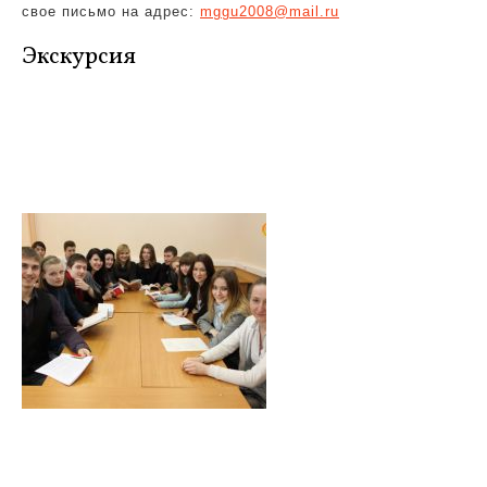
свое письмо на адрес:
mggu2008@mail.ru
Экскурсия