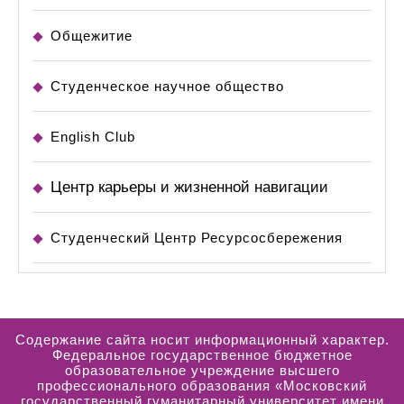
Общежитие
Студенческое научное общество
English Club
Центр карьеры и жизненной навигации
Студенческий Центр Ресурсосбережения
Содержание сайта носит информационный характер.
Федеральное государственное бюджетное
образовательное учреждение высшего
профессионального образования «Московский
государственный гуманитарный университет имени