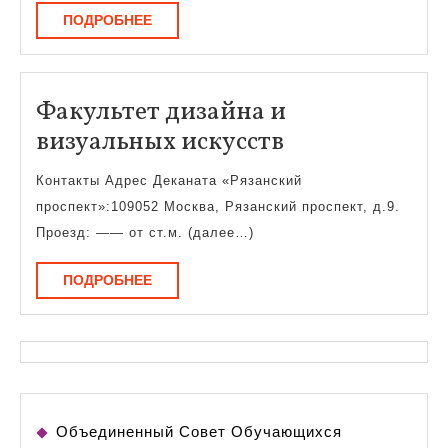
ПОДРОБНЕЕ
ПОДРОБНЕЕ
Факультет дизайна и
Факультет
визуальных искусств
дизайна
Контакты Адрес Деканата «Рязанский
и
проспект»:109052 Москва, Рязанский проспект, д.9.
визуальных
Проезд: —— от ст.м. (далее…)
искусств
ПОДРОБНЕЕ
ПОДРОБНЕЕ
Объединенный Совет Обучающихся