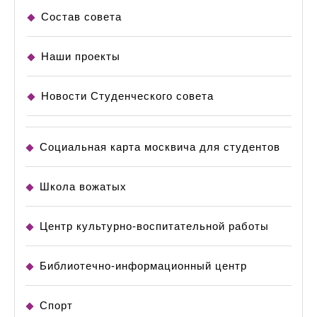
Состав совета
Наши проекты
Новости Студенческого совета
Социальная карта москвича для студентов
Школа вожатых
Центр культурно-воспитательной работы
Библиотечно-информационный центр
Спорт