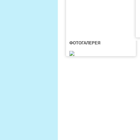
ФОТОГАЛЕРЕЯ