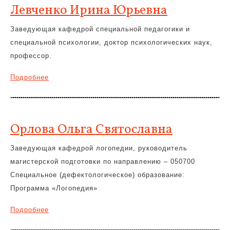
Левченко Ирина Юрьевна
Заведующая кафедрой специальной педагогики и
специальной психологии, доктор психологических наук,
профессор.
Подробнее
Орлова Ольга Святославна
Заведующая кафедрой логопедии, руководитель
магистерской подготовки по направлению – 050700
Специальное (дефектологическое) образование:
Программа «Логопедия»
Подробнее