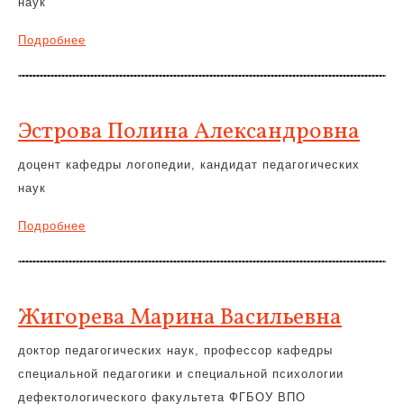
наук
Подробнее
Эстрова Полина Александровна
доцент кафедры логопедии, кандидат педагогических
наук
Подробнее
Жигорева Марина Васильевна
доктор педагогических наук, профессор кафедры
специальной педагогики и специальной психологии
дефектологического факультета ФГБОУ ВПО