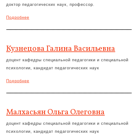
доктор педагогических наук, профессор.
Подробнее
Кузнецова Галина Васильевна
доцент кафедры специальной педагогики и специальной
психологии, кандидат педагогических наук
Подробнее
Малхасьян Ольга Олеговна
доцент кафедры специальной педагогики и специальной
психологии, кандидат педагогических наук