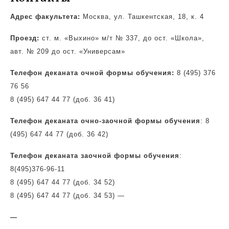
Адрес факультета:
Москва, ул. Ташкентская, 18, к. 4
Проезд:
ст. м. «Выхино» м/т № 337, до ост. «Школа»,
авт. № 209 до ост. «Универсам»
Телефон деканата очной формы обучения:
8 (495) 376
76 56
8 (495) 647 44 77 (доб. 36 41)
Телефон деканата очно-заочной формы обучения
: 8
(495) 647 44 77 (доб. 36 42)
Телефон деканата заочной формы обучения
:
8(495)
376-96-11
8 (495) 647 44 77 (доб. 34 52)
8 (495) 647 44 77 (доб. 34 53)
—
—