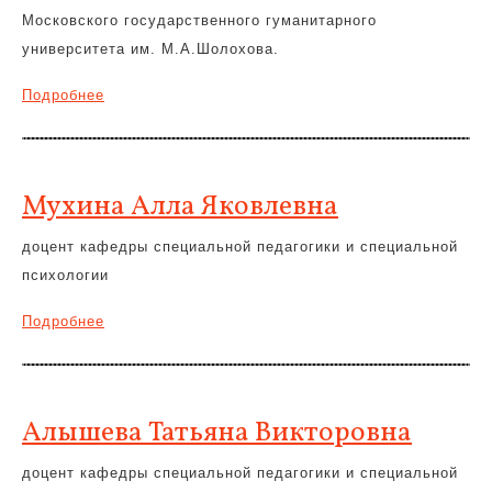
Московского государственного гуманитарного
университета им. М.А.Шолохова.
Подробнее
Мухина Алла Яковлевна
доцент кафедры специальной педагогики и специальной
психологии
Подробнее
Алышева Татьяна Викторовна
доцент кафедры специальной педагогики и специальной