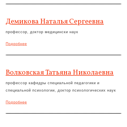
Демикова Наталья Сергеевна
профессор, доктор медицински наук
Подробнее
Волковская Татьяна Николаевна
профессор кафедры специальной педагогики и
специальной психологии, доктор психологических наук
Подробнее