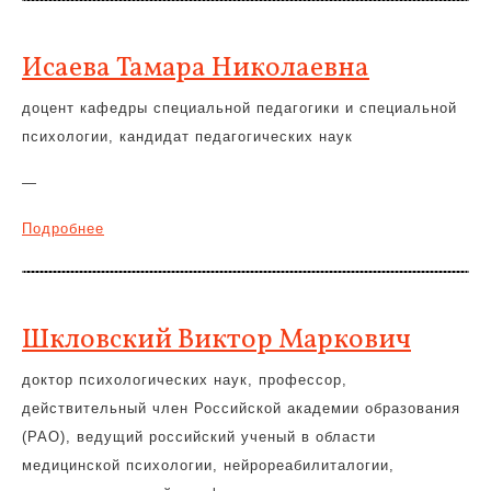
Исаева Тамара Николаевна
доцент кафедры специальной педагогики и специальной
психологии, кандидат педагогических наук
—
Подробнее
Шкловский Виктор Маркович
доктор психологических наук, профессор,
действительный член Российской академии образования
(РАО), ведущий российский ученый в области
медицинской психологии, нейрореабилиталогии,