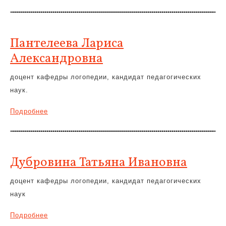
Пантелеева Лариса
Александровна
доцент кафедры логопедии, кандидат педагогических
наук.
Подробнее
Дубровина Татьяна Ивановна
доцент кафедры логопедии, кандидат педагогических
наук
Подробнее