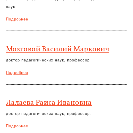
наук
Подробнее
Мозговой Василий Маркович
доктор педагогических наук, профессор
Подробнее
Лалаева Раиса Ивановна
доктор педагогических наук, профессор.
Подробнее