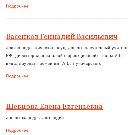
Подробнее
Васенков Геннадий Васильевич
доктор педагогических наук, доцент, засуженный учитель
РФ, директор специальной (коррекционной) школы VIII
вида, лауреат премии им. А.В. Луначарского.
Подробнее
Шевцова Елена Евгеньевна
доцент кафедры логопедии
Подробнее