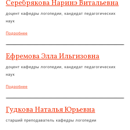
Серебрякова Наринэ Витальевна
доцент кафедры логопедии, кандидат педагогических
наук
Подробнее
Ефремова Элла Ильгизовна
доцент кафедры логопедии, кандидат педагогических
наук
Подробнее
Гудкова Наталья Юрьевна
старший преподаватель кафедры логопедии