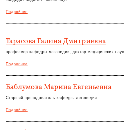
Подробнее
Тарасова Галина Дмитриевна
профессор кафедры логопедии, доктор медицинских наук
Подробнее
Баблумова Марина Евгеньевна
Старший преподаватель кафедры логопедии
Подробнее