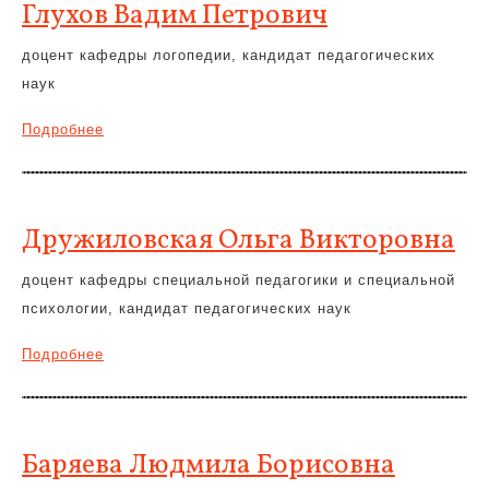
Глухов Вадим Петрович
доцент кафедры логопедии, кандидат педагогических
наук
Подробнее
Дружиловская Ольга Викторовна
доцент кафедры специальной педагогики и специальной
психологии, кандидат педагогических наук
Подробнее
Баряева Людмила Борисовна