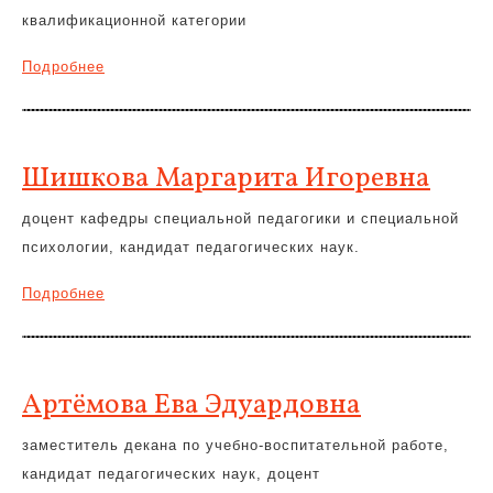
квалификационной категории
Подробнее
Шишкова Маргарита Игоревна
доцент кафедры специальной педагогики и специальной
психологии, кандидат педагогических наук.
Подробнее
Артёмова Ева Эдуардовна
заместитель декана по учебно-воспитательной работе,
кандидат педагогических наук, доцент