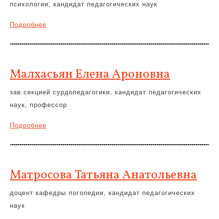
психологии, кандидат педагогических наук
Подробнее
Малхасьян Елена Ароновна
зав.секцией сурдопедагогики, кандидат педагогических
наук, профессор
Подробнее
Матросова Татьяна Анатольевна
доцент кафедры логопедии, кандидат педагогических
наук