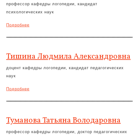
профессор кафедры логопедии, кандидат
психологических наук
Подробнее
Тишина Людмила Александровна
доцент кафедры логопедии, кандидат педагогических
наук
Подробнее
Туманова Татьяна Володаровна
профессор кафедры логопедии, доктор педагогических