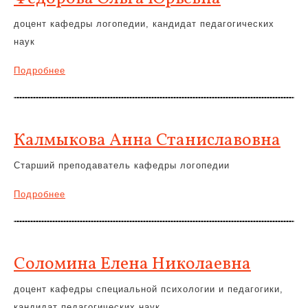
доцент кафедры логопедии, кандидат педагогических
наук
Подробнее
Калмыкова Анна Станиславовна
Старший преподаватель кафедры логопедии
Подробнее
Соломина Елена Николаевна
доцент кафедры специальной психологии и педагогики,
кандидат педагогических наук