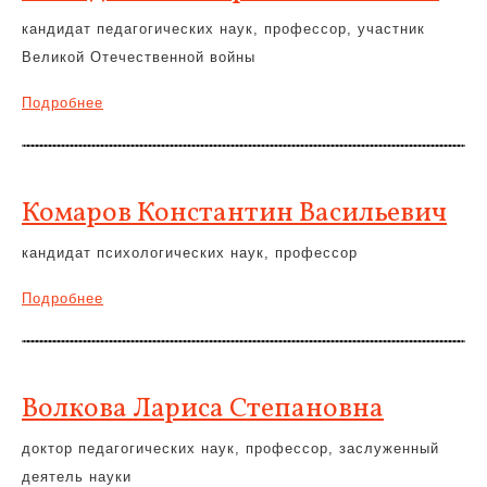
кандидат педагогических наук, профессор, участник
Великой Отечественной войны
Подробнее
Комаров Константин Васильевич
кандидат психологических наук, профессор
Подробнее
Волкова Лариса Степановна
доктор педагогических наук, профессор, заслуженный
деятель науки