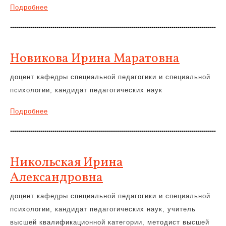
Подробнее
Новикова Ирина Маратовна
доцент кафедры специальной педагогики и специальной
психологии, кандидат педагогических наук
Подробнее
Никольская Ирина
Александровна
доцент кафедры специальной педагогики и специальной
психологии, кандидат педагогических наук, учитель
высшей квалификационной категории, методист высшей