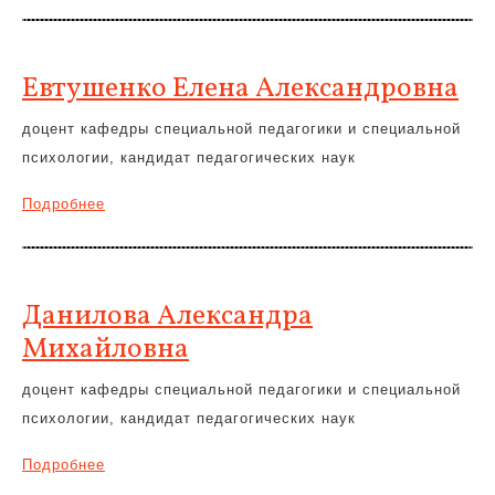
Евтушенко Елена Александровна
доцент кафедры специальной педагогики и специальной
психологии, кандидат педагогических наук
Подробнее
Данилова Александра
Михайловна
доцент кафедры специальной педагогики и специальной
психологии, кандидат педагогических наук
Подробнее