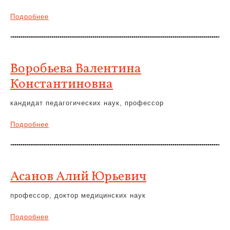
Подробнее
Воробьева Валентина
Константиновна
кандидат педагогических наук, профессор
Подробнее
Асанов Алий Юрьевич
профессор, доктор медицинских наук
Подробнее