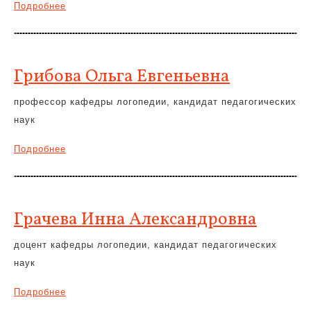
Подробнее
Грибова Ольга Евгеньевна
профессор кафедры логопедии, кандидат педагогических
наук
Подробнее
Грачева Инна Александровна
доцент кафедры логопедии, кандидат педагогических
наук
Подробнее