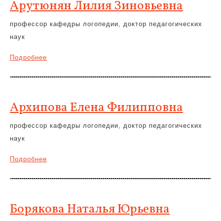
Арутюнян Лилия Зиновьевна
профессор кафедры логопедии, доктор педагогических
наук
Подробнее
Архипова Елена Филипповна
профессор кафедры логопедии, доктор педагогических
наук
Подробнее
Борякова Наталья Юрьевна