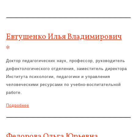
Евтушенко Илья Владимирович
Доктор педагогических наук, профессор, руководитель
дефектологического отделения, заместитель директора
Института психологии, педагогики и управления
человеческими ресурсами по учебно-воспитательной
работе.
Подробнее
Федорова Ольга Юрьевна