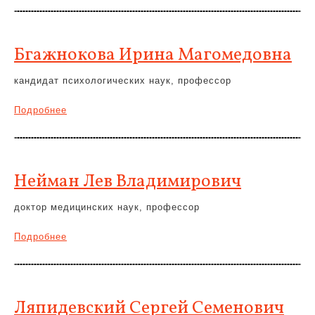
Бгажнокова Ирина Магомедовна
кандидат психологических наук, профессор
Подробнее
Нейман Лев Владимирович
доктор медицинских наук, профессор
Подробнее
Ляпидевский Сергей Семенович