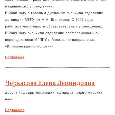
медицинских учреждениях.
В 2008 году с красным дипломом окончила отделение
логопедии МГГУ им М.А. Шолохова. С 2008 года
работала логопедом в образовательных учреждениях.
В 2009 году окончила отделение профессиональной
переподготовки МГППУ г. Москвы по направлению
«Клиническая психология».
Подробнее
Черкасова Елена Леонидовна
доцент кафедры логопедии, кандидат педагогических
наук
Подробнее