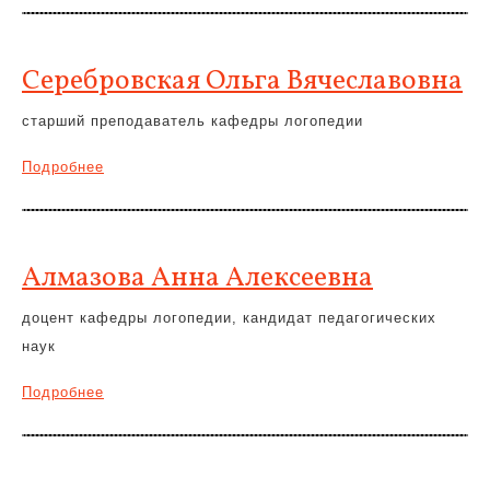
Серебровская Ольга Вячеславовна
старший преподаватель кафедры логопедии
Подробнее
Алмазова Анна Алексеевна
доцент кафедры логопедии, кандидат педагогических
наук
Подробнее