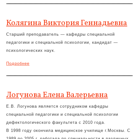
Колягина Виктория Геннадьевна
Старший преподаватель — кафедры специальной
педагогики и специальной психологии, кандидат —
психологических наук.
Подробнее
Логунова Елена Валерьевна
Е.В. Логунова является сотрудником кафедры
специальной педагогики и специальной психологии
дефектологического факультета с 2010 года.
В 1998 году окончила медицинское училище г.Москвы. С
1989 по 2005 г. работала по специальности в различных