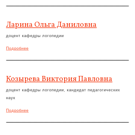
Ларина Ольга Даниловна
доцент кафедры логопедии
Подробнее
Козырева Виктория Павловна
доцент кафедры логопедии, кандидат педагогических
наук
Подробнее